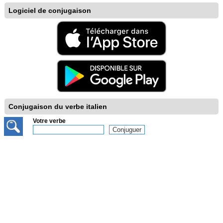
Logiciel de conjugaison
Conjugaison du verbe italien
Votre verbe