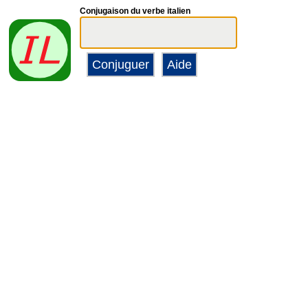
Conjugaison du verbe italien