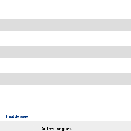
Haut de page
Autres langues