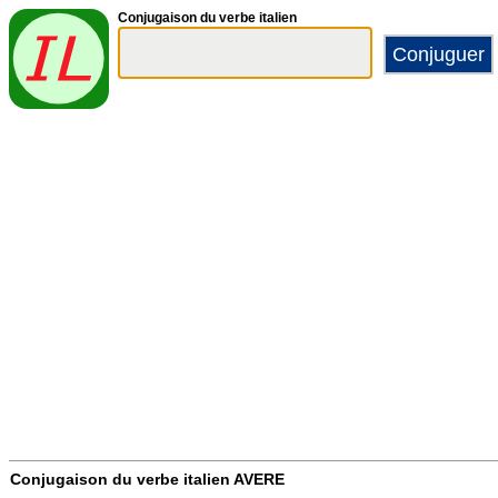
Conjugaison du verbe italien
Conjugaison du verbe italien
AVERE