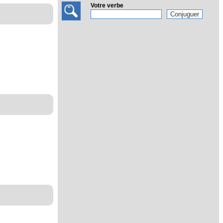
Votre verbe