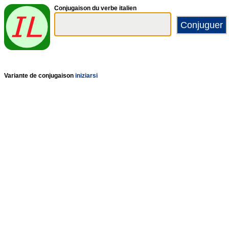
Conjugaison du verbe italien
Variante de conjugaison
iniziarsi