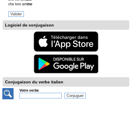
che loro am
ino
Logiciel de conjugaison
Conjugaison du verbe italien
Votre verbe