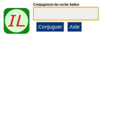
Conjugaison du verbe italien