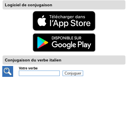
Logiciel de conjugaison
Conjugaison du verbe italien
Votre verbe