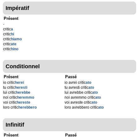
Impératif
Présent
-
critic
a
critic
hi
critic
hiamo
critic
ate
critic
hino
Conditionnel
Présent
Passé
io critic
herei
io avrei critic
ato
tu critic
heresti
tu avresti critic
ato
lui critic
herebbe
lui avrebbe critic
ato
noi critic
heremmo
noi avremmo critic
ato
voi critic
hereste
voi avreste critic
ato
loro critic
herebbero
loro avrebbero critic
ato
Infinitif
Présent
Passé