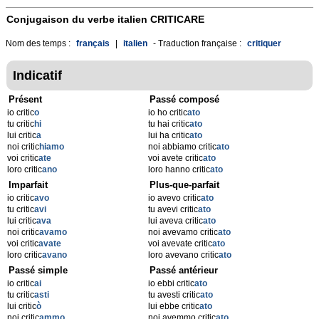
Conjugaison du verbe italien
CRITICARE
Nom des temps :
français
|
italien
- Traduction française :
critiquer
Indicatif
Présent
Passé composé
io critic
o
io ho critic
ato
tu critic
hi
tu hai critic
ato
lui critic
a
lui ha critic
ato
noi critic
hiamo
noi abbiamo critic
ato
voi critic
ate
voi avete critic
ato
loro critic
ano
loro hanno critic
ato
Imparfait
Plus-que-parfait
io critic
avo
io avevo critic
ato
tu critic
avi
tu avevi critic
ato
lui critic
ava
lui aveva critic
ato
noi critic
avamo
noi avevamo critic
ato
voi critic
avate
voi avevate critic
ato
loro critic
avano
loro avevano critic
ato
Passé simple
Passé antérieur
io critic
ai
io ebbi critic
ato
tu critic
asti
tu avesti critic
ato
lui critic
ò
lui ebbe critic
ato
noi critic
ammo
noi avemmo critic
ato