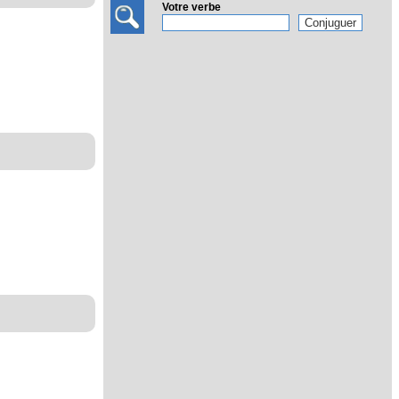
Votre verbe