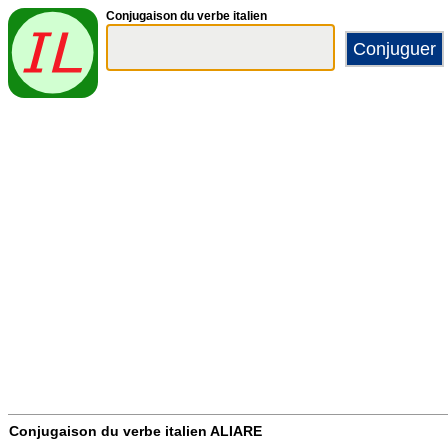
Conjugaison du verbe italien
Conjugaison du verbe italien
ALIARE