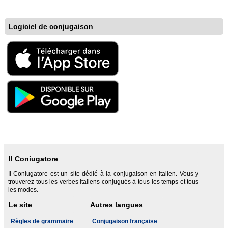
Logiciel de conjugaison
Il Coniugatore
Il Coniugatore est un site dédié à la conjugaison en italien. Vous y
trouverez tous les verbes italiens conjugués à tous les temps et tous
les modes.
Le site
Autres langues
Règles de grammaire
Conjugaison française