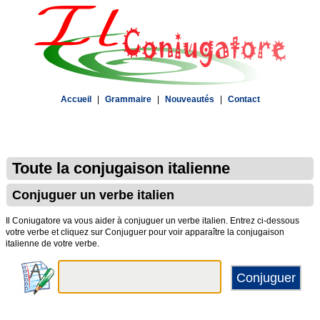
Accueil
|
Grammaire
|
Nouveautés
|
Contact
Toute la conjugaison italienne
Conjuguer un verbe italien
Il Coniugatore va vous aider à conjuguer un verbe italien. Entrez ci-dessous
votre verbe et cliquez sur Conjuguer pour voir apparaître la conjugaison
italienne de votre verbe.