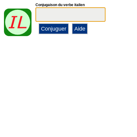
Conjugaison du verbe italien