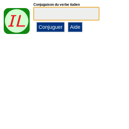
Conjugaison du verbe italien