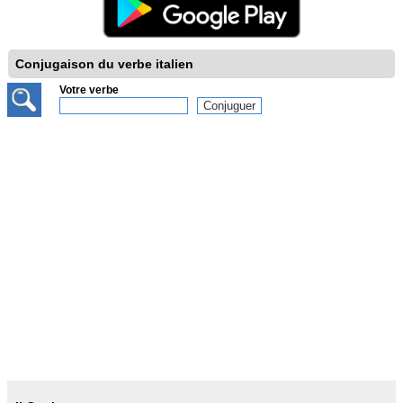
Conjugaison du verbe italien
Votre verbe