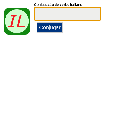
Conjugação do verbo italiano