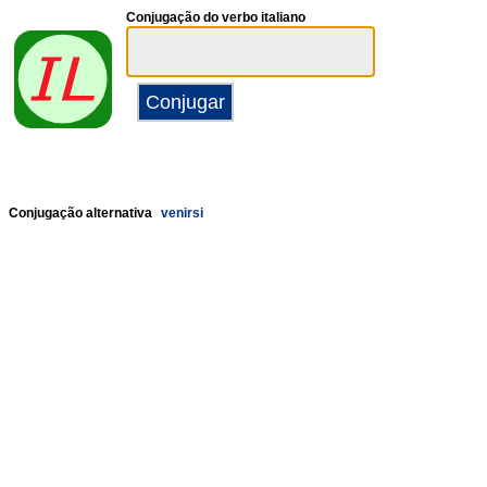
Conjugação do verbo italiano
Conjugação alternativa
venirsi