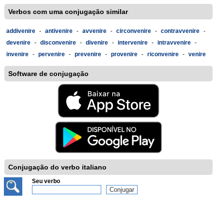
Verbos com uma conjugação similar
addivenire
-
antivenire
-
avvenire
-
circonvenire
-
contravvenire
-
devenire
-
disconvenire
-
divenire
-
intervenire
-
intravvenire
-
invenire
-
pervenire
-
prevenire
-
provenire
-
riconvenire
-
venire
Software de conjugação
Conjugação do verbo italiano
Seu verbo