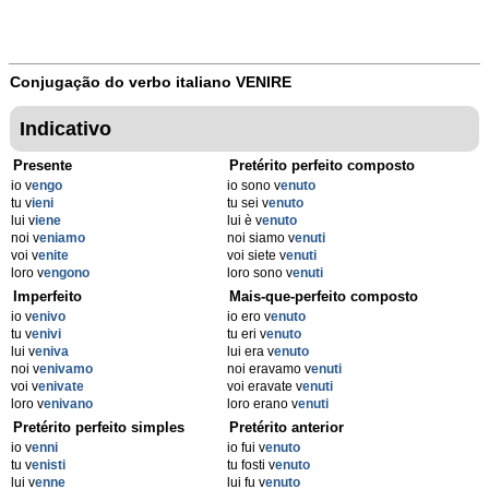
Conjugação do verbo italiano
VENIRE
Indicativo
Presente
Pretérito perfeito composto
io v
engo
io sono v
enuto
tu v
ieni
tu sei v
enuto
lui v
iene
lui è v
enuto
noi v
eniamo
noi siamo v
enuti
voi v
enite
voi siete v
enuti
loro v
engono
loro sono v
enuti
Imperfeito
Mais-que-perfeito composto
io v
enivo
io ero v
enuto
tu v
enivi
tu eri v
enuto
lui v
eniva
lui era v
enuto
noi v
enivamo
noi eravamo v
enuti
voi v
enivate
voi eravate v
enuti
loro v
enivano
loro erano v
enuti
Pretérito perfeito simples
Pretérito anterior
io v
enni
io fui v
enuto
tu v
enisti
tu fosti v
enuto
lui v
enne
lui fu v
enuto