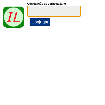
Conjugação do verbo italiano