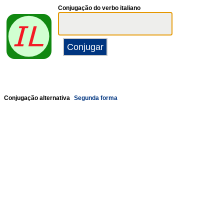
Conjugação do verbo italiano
Conjugação alternativa
Segunda forma