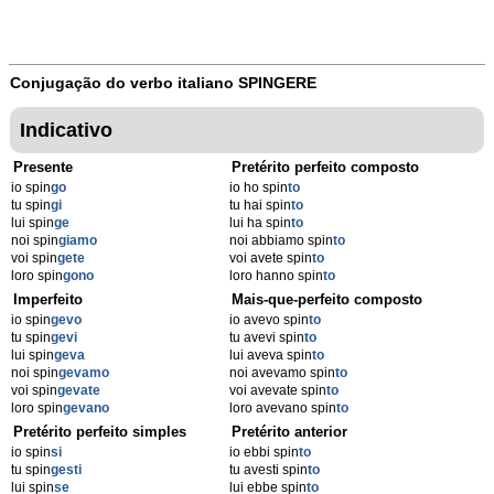
Conjugação do verbo italiano
SPINGERE
Indicativo
Presente
Pretérito perfeito composto
io spin
go
io ho spin
to
tu spin
gi
tu hai spin
to
lui spin
ge
lui ha spin
to
noi spin
giamo
noi abbiamo spin
to
voi spin
gete
voi avete spin
to
loro spin
gono
loro hanno spin
to
Imperfeito
Mais-que-perfeito composto
io spin
gevo
io avevo spin
to
tu spin
gevi
tu avevi spin
to
lui spin
geva
lui aveva spin
to
noi spin
gevamo
noi avevamo spin
to
voi spin
gevate
voi avevate spin
to
loro spin
gevano
loro avevano spin
to
Pretérito perfeito simples
Pretérito anterior
io spin
si
io ebbi spin
to
tu spin
gesti
tu avesti spin
to
lui spin
se
lui ebbe spin
to