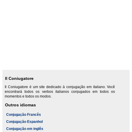
Il Coniugatore
Il Coniugatore é um site dedicado à conjugação em italiano. Você
encontrará todos os verbos italianos conjugados em todos os
momentos e todos os modos.
Outros idiomas
Conjugação Francês
Conjugação Espanhol
Conjugação em inglês