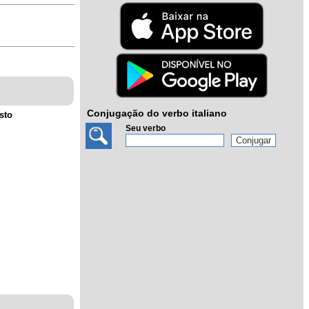
Conjugação do verbo italiano
sto
Seu verbo