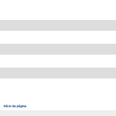
Início da página