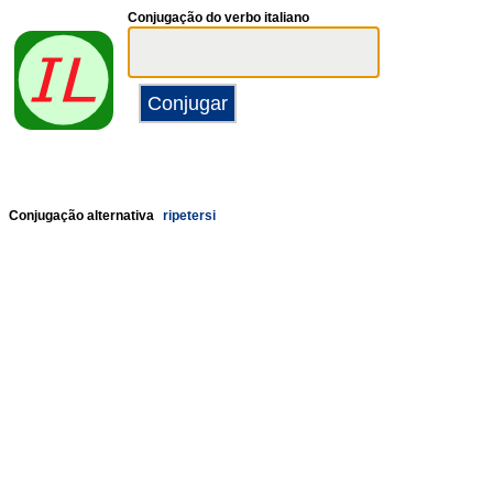
Conjugação do verbo italiano
Conjugação alternativa
ripetersi