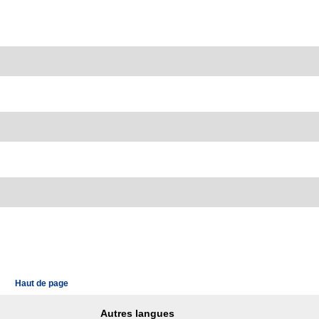
Haut de page
Autres langues