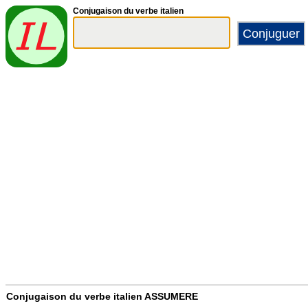
Conjugaison du verbe italien
Conjugaison du verbe italien
ASSUMERE