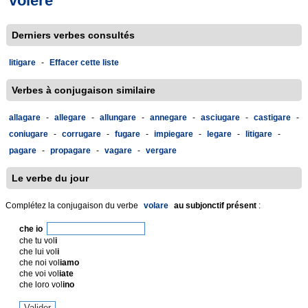
volere
Derniers verbes consultés
litigare
-
Effacer cette liste
Verbes à conjugaison similaire
allagare
-
allegare
-
allungare
-
annegare
-
asciugare
-
castigare
-
coniugare
-
corrugare
-
fugare
-
impiegare
-
legare
-
litigare
-
pagare
-
propagare
-
vagare
-
vergare
Le verbe du jour
Complétez la conjugaison du verbe
volare
au subjonctif présent
:
che io
che tu vol
i
che lui vol
i
che noi vol
iamo
che voi vol
iate
che loro vol
ino