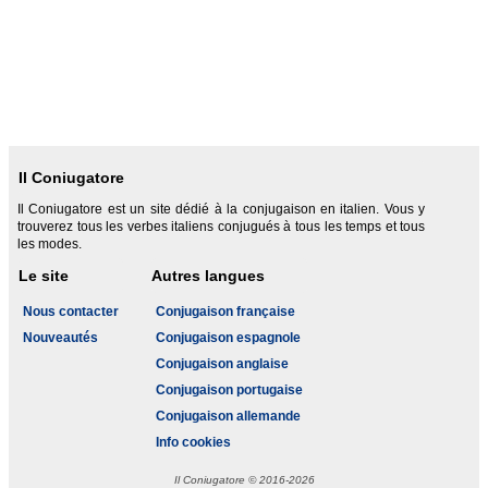
Il Coniugatore
Il Coniugatore est un site dédié à la conjugaison en italien. Vous y
trouverez tous les verbes italiens conjugués à tous les temps et tous
les modes.
Le site
Autres langues
Nous contacter
Conjugaison française
Nouveautés
Conjugaison espagnole
Conjugaison anglaise
Conjugaison portugaise
Conjugaison allemande
Info cookies
Il Coniugatore © 2016-2026