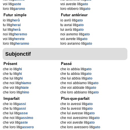
voi litig
aste
voi aveste litig
ato
loro litig
arono
loro ebbero litig
ato
Futur simple
Futur antérieur
io litig
herò
io avrò litig
ato
tu litig
herai
tu avrai litig
ato
lui litig
herà
lui avrà litig
ato
noi litig
heremo
noi avremo litig
ato
voi litig
herete
voi avrete litig
ato
loro litig
heranno
loro avranno litig
ato
Subjonctif
Présent
Passé
che io litig
hi
che io abbia litig
ato
che tu litig
hi
che tu abbia litig
ato
che lui litig
hi
che lui abbia litig
ato
che noi litig
hiamo
che noi abbiamo litig
ato
che voi litig
hiate
che voi abbiate litig
ato
che loro litig
hino
che loro abbiano litig
ato
Imparfait
Plus-que-parfait
che io litig
assi
che io avessi litig
ato
che tu litig
assi
che tu avessi litig
ato
che lui litig
asse
che lui avesse litig
ato
che noi litig
assimo
che noi avessimo litig
ato
che voi litig
aste
che voi aveste litig
ato
che loro litig
assero
che loro avessero litig
ato