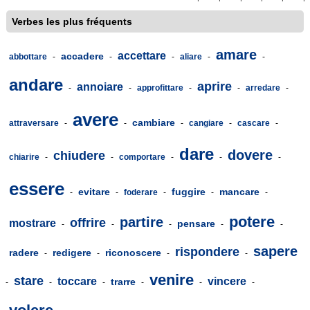
Verbes les plus fréquents
amare
accettare
accadere
abbottare
-
-
-
aliare
-
-
andare
aprire
annoiare
-
-
approfittare
-
-
arredare
-
avere
cambiare
attraversare
-
-
-
cangiare
-
cascare
-
dare
dovere
chiudere
chiarire
-
-
comportare
-
-
-
essere
evitare
fuggire
mancare
-
-
foderare
-
-
-
potere
partire
offrire
mostrare
pensare
-
-
-
-
-
sapere
rispondere
radere
redigere
riconoscere
-
-
-
-
venire
stare
toccare
vincere
trarre
-
-
-
-
-
-