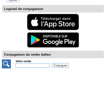
Logiciel de conjugaison
Conjugaison du verbe italien
Votre verbe