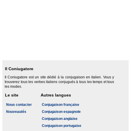
Il Coniugatore
Il Coniugatore est un site dédié à la conjugaison en italien. Vous y
trouverez tous les verbes italiens conjugués à tous les temps et tous
les modes.
Le site
Autres langues
Nous contacter
Conjugaison française
Nouveautés
Conjugaison espagnole
Conjugaison anglaise
Conjugaison portugaise