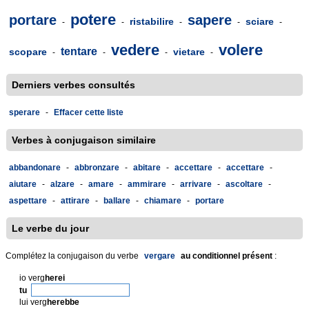
potere
portare
sapere
ristabilire
sciare
-
-
-
-
-
vedere
volere
tentare
scopare
vietare
-
-
-
-
Derniers verbes consultés
sperare
-
Effacer cette liste
Verbes à conjugaison similaire
abbandonare
-
abbronzare
-
abitare
-
accettare
-
accettare
-
aiutare
-
alzare
-
amare
-
ammirare
-
arrivare
-
ascoltare
-
aspettare
-
attirare
-
ballare
-
chiamare
-
portare
Le verbe du jour
Complétez la conjugaison du verbe
vergare
au conditionnel présent
:
io verg
herei
tu
lui verg
herebbe