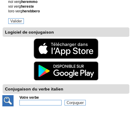
noi verg
heremmo
voi verg
hereste
loro verg
herebbero
Logiciel de conjugaison
Conjugaison du verbe italien
Votre verbe