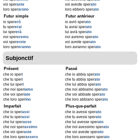
voi sper
aste
voi aveste sper
ato
loro sper
arono
loro ebbero sper
ato
Futur simple
Futur antérieur
io sper
erò
io avrò sper
ato
tu sper
erai
tu avrai sper
ato
lui sper
erà
lui avrà sper
ato
noi sper
eremo
noi avremo sper
ato
voi sper
erete
voi avrete sper
ato
loro sper
eranno
loro avranno sper
ato
Subjonctif
Présent
Passé
che io sper
i
che io abbia sper
ato
che tu sper
i
che tu abbia sper
ato
che lui sper
i
che lui abbia sper
ato
che noi sper
iamo
che noi abbiamo sper
ato
che voi sper
iate
che voi abbiate sper
ato
che loro sper
ino
che loro abbiano sper
ato
Imparfait
Plus-que-parfait
che io sper
assi
che io avessi sper
ato
che tu sper
assi
che tu avessi sper
ato
che lui sper
asse
che lui avesse sper
ato
che noi sper
assimo
che noi avessimo sper
ato
che voi sper
aste
che voi aveste sper
ato
che loro sper
assero
che loro avessero sper
ato