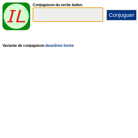
Conjugaison du verbe italien
Variante de conjugaison
deuxième forme