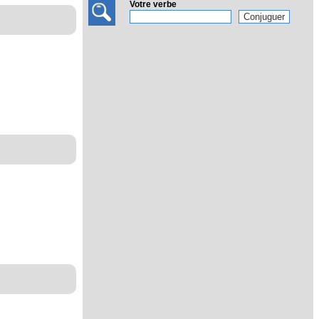
Votre verbe