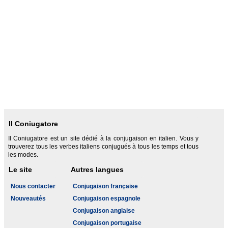
Il Coniugatore
Il Coniugatore est un site dédié à la conjugaison en italien. Vous y
trouverez tous les verbes italiens conjugués à tous les temps et tous
les modes.
Le site
Autres langues
Nous contacter
Conjugaison française
Nouveautés
Conjugaison espagnole
Conjugaison anglaise
Conjugaison portugaise