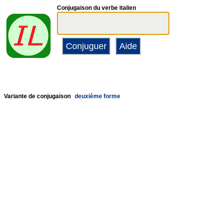
Conjugaison du verbe italien
Variante de conjugaison
deuxième forme