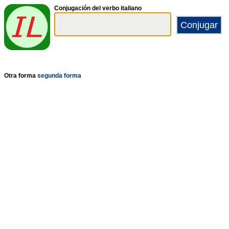
Conjugación del verbo italiano
Otra forma
segunda forma