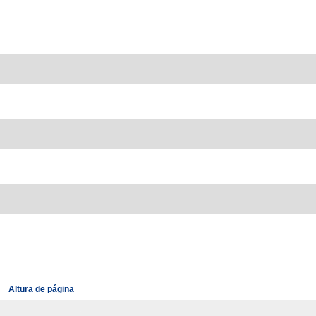
Altura de página