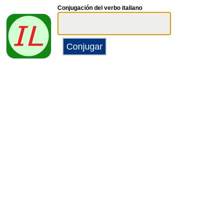
Conjugación del verbo italiano