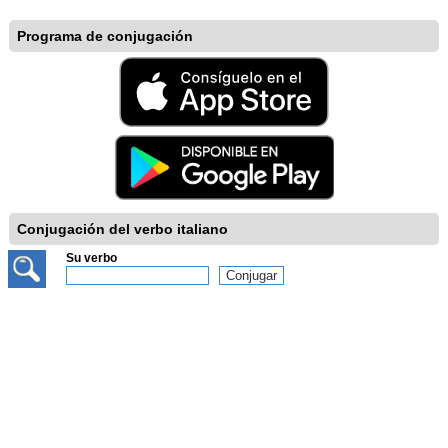
Programa de conjugación
Conjugación del verbo italiano
Su verbo