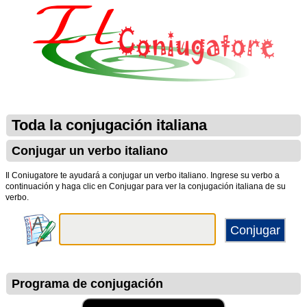
Toda la conjugación italiana
Conjugar un verbo italiano
Il Coniugatore te ayudará a conjugar un verbo italiano. Ingrese su verbo a
continuación y haga clic en Conjugar para ver la conjugación italiana de su
verbo.
Programa de conjugación