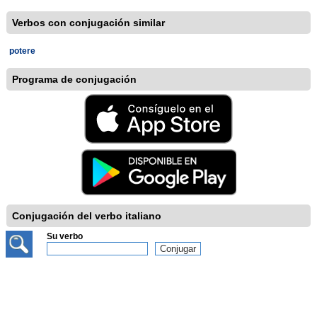
Verbos con conjugación similar
potere
Programa de conjugación
Conjugación del verbo italiano
Su verbo