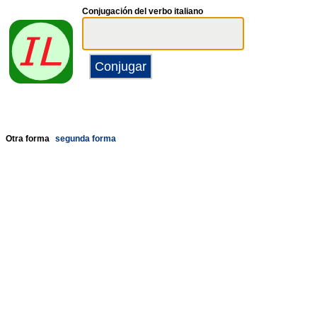
Conjugación del verbo italiano
Otra forma
segunda forma