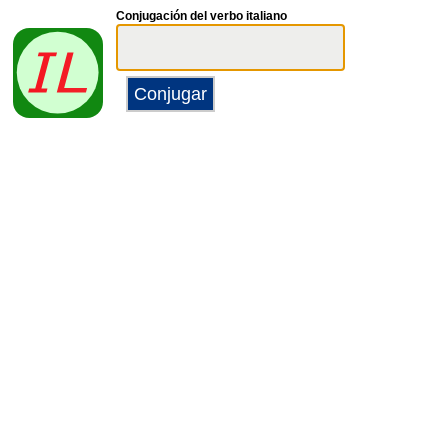
Conjugación del verbo italiano