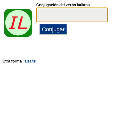
Conjugación del verbo italiano
Otra forma
alzarsi