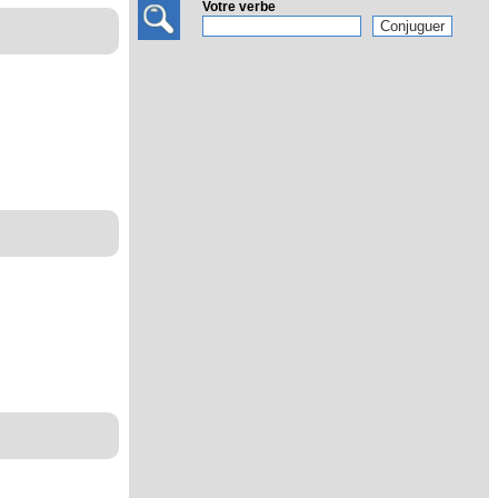
Votre verbe