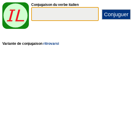
Conjugaison du verbe italien
Variante de conjugaison
ritrovarsi