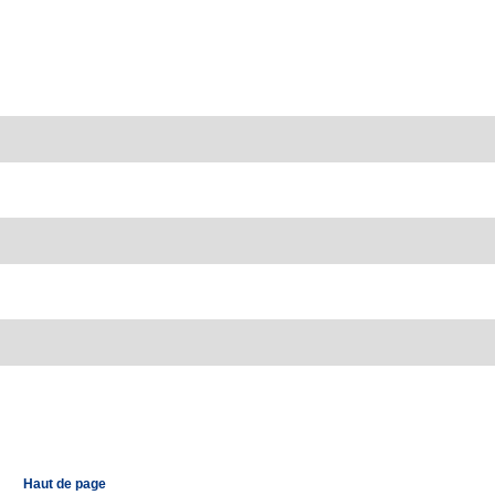
Haut de page