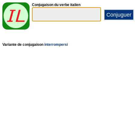
Conjugaison du verbe italien
Variante de conjugaison
interrompersi