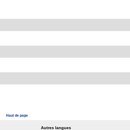
Haut de page
Autres langues