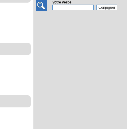
Votre verbe