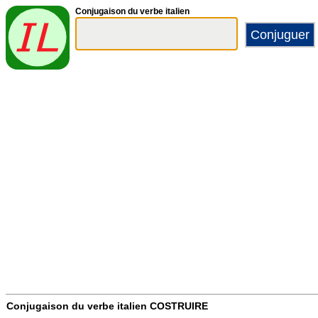
Conjugaison du verbe italien
Conjugaison du verbe italien
COSTRUIRE