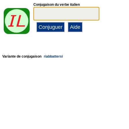
Conjugaison du verbe italien
Variante de conjugaison
riabbattersi