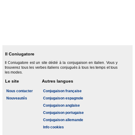
Il Coniugatore
Il Coniugatore est un site dédié à la conjugaison en italien. Vous y
trouverez tous les verbes italiens conjugués à tous les temps et tous
les modes.
Le site
Autres langues
Nous contacter
Conjugaison française
Nouveautés
Conjugaison espagnole
Conjugaison anglaise
Conjugaison portugaise
Conjugaison allemande
Info cookies