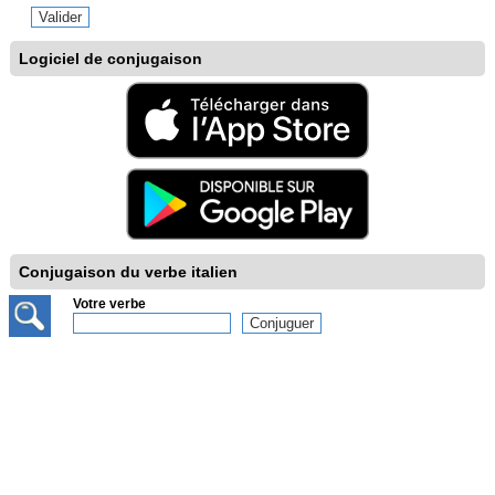
Logiciel de conjugaison
Conjugaison du verbe italien
Votre verbe