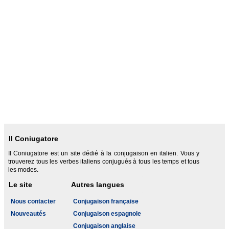
Il Coniugatore
Il Coniugatore est un site dédié à la conjugaison en italien. Vous y
trouverez tous les verbes italiens conjugués à tous les temps et tous
les modes.
Le site
Autres langues
Nous contacter
Conjugaison française
Nouveautés
Conjugaison espagnole
Conjugaison anglaise