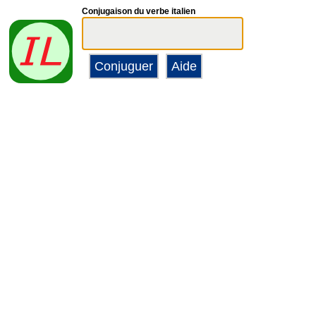
Conjugaison du verbe italien