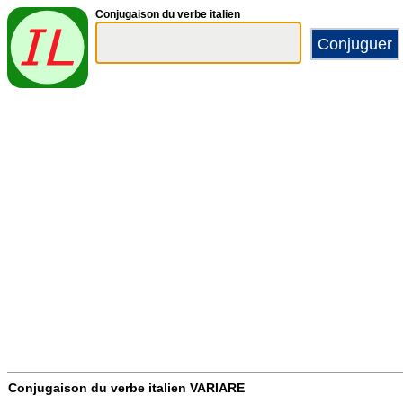
Conjugaison du verbe italien
Conjugaison du verbe italien
VARIARE