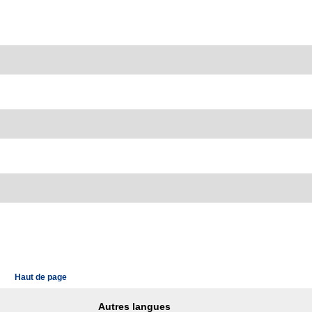
Haut de page
Autres langues