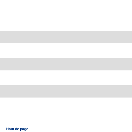
Haut de page