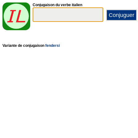
Conjugaison du verbe italien
Variante de conjugaison
fendersi