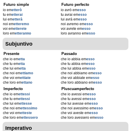
Futuro simple
Futuro perfecto
io em
etterò
io avrò em
esso
tu em
etterai
tu avrai em
esso
lui em
etterà
lui avrà em
esso
noi em
etteremo
noi avremo em
esso
voi em
etterete
voi avrete em
esso
loro em
etteranno
loro avranno em
esso
Subjuntivo
Presente
Passado
che io em
etta
che io abbia em
esso
che tu em
etta
che tu abbia em
esso
che lui em
etta
che lui abbia em
esso
che noi em
ettiamo
che noi abbiamo em
esso
che voi em
ettiate
che voi abbiate em
esso
che loro em
ettano
che loro abbiano em
esso
Imperfecto
Pluscuamperfecto
che io em
ettessi
che io avessi em
esso
che tu em
ettessi
che tu avessi em
esso
che lui em
ettesse
che lui avesse em
esso
che noi em
ettessimo
che noi avessimo em
esso
che voi em
etteste
che voi aveste em
esso
che loro em
ettessero
che loro avessero em
esso
Imperativo