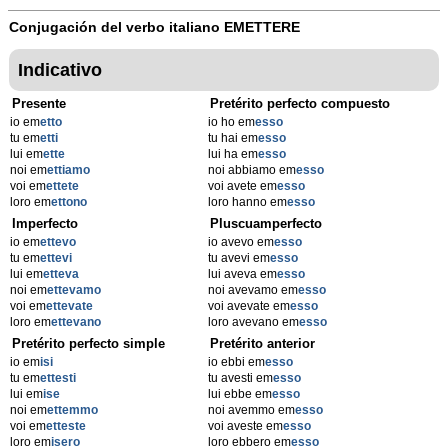
Conjugación del verbo italiano
EMETTERE
Indicativo
Presente
Pretérito perfecto compuesto
io em
etto
io ho em
esso
tu em
etti
tu hai em
esso
lui em
ette
lui ha em
esso
noi em
ettiamo
noi abbiamo em
esso
voi em
ettete
voi avete em
esso
loro em
ettono
loro hanno em
esso
Imperfecto
Pluscuamperfecto
io em
ettevo
io avevo em
esso
tu em
ettevi
tu avevi em
esso
lui em
etteva
lui aveva em
esso
noi em
ettevamo
noi avevamo em
esso
voi em
ettevate
voi avevate em
esso
loro em
ettevano
loro avevano em
esso
Pretérito perfecto simple
Pretérito anterior
io em
isi
io ebbi em
esso
tu em
ettesti
tu avesti em
esso
lui em
ise
lui ebbe em
esso
noi em
ettemmo
noi avemmo em
esso
voi em
etteste
voi aveste em
esso
loro em
isero
loro ebbero em
esso