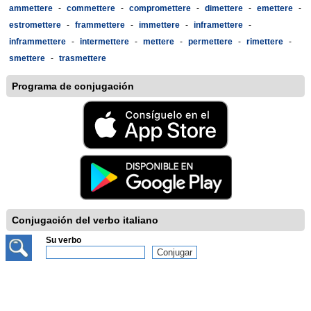
ammettere
-
commettere
-
compromettere
-
dimettere
-
emettere
-
estromettere
-
frammettere
-
immettere
-
inframettere
-
inframmettere
-
intermettere
-
mettere
-
permettere
-
rimettere
-
smettere
-
trasmettere
Programa de conjugación
Conjugación del verbo italiano
Su verbo