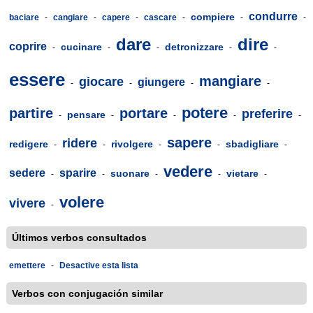
condurre
compiere
baciare
-
cangiare
-
capere
-
cascare
-
-
-
dare
dire
coprire
cucinare
detronizzare
-
-
-
-
-
essere
mangiare
giocare
giungere
-
-
-
-
potere
partire
portare
preferire
pensare
-
-
-
-
-
sapere
ridere
redigere
rivolgere
sbadigliare
-
-
-
-
-
vedere
sedere
sparire
suonare
vietare
-
-
-
-
-
volere
vivere
-
Últimos verbos consultados
emettere
-
Desactive esta lista
Verbos con conjugación similar