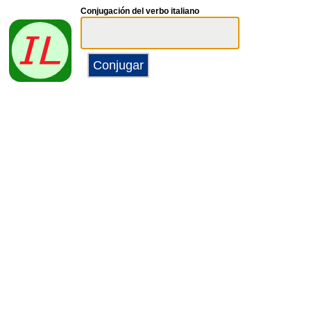
Conjugación del verbo italiano