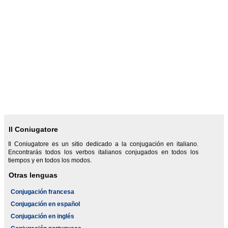
Il Coniugatore
Il Coniugatore es un sitio dedicado a la conjugación en italiano.
Encontrarás todos los verbos italianos conjugados en todos los
tiempos y en todos los modos.
Otras lenguas
Conjugación francesa
Conjugación en español
Conjugación en inglés