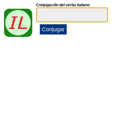
Conjugación del verbo italiano