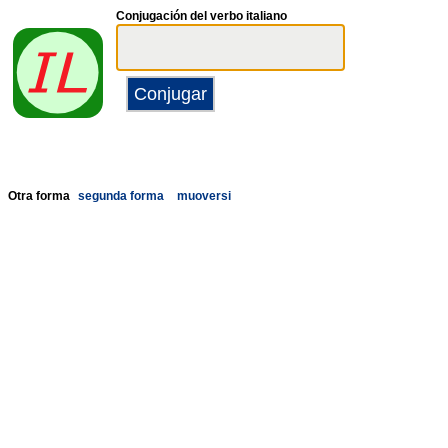
Conjugación del verbo italiano
Otra forma
segunda forma
muoversi