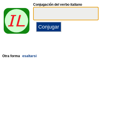
Conjugación del verbo italiano
Otra forma
esaltarsi