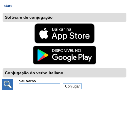
stare
Software de conjugação
Conjugação do verbo italiano
Seu verbo