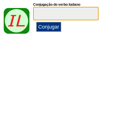
Conjugação do verbo italiano