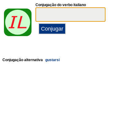
Conjugação do verbo italiano
Conjugação alternativa
gustarsi