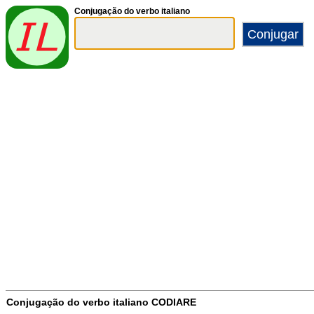
Conjugação do verbo italiano
Conjugação do verbo italiano
CODIARE