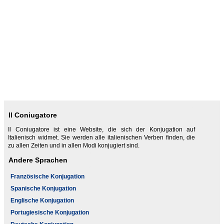
Il Coniugatore
Il Coniugatore ist eine Website, die sich der Konjugation auf
Italienisch widmet. Sie werden alle italienischen Verben finden, die
zu allen Zeiten und in allen Modi konjugiert sind.
Andere Sprachen
Französische Konjugation
Spanische Konjugation
Englische Konjugation
Portugiesische Konjugation