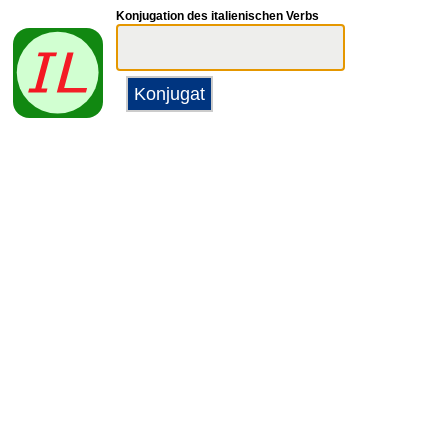
Konjugation des italienischen Verbs