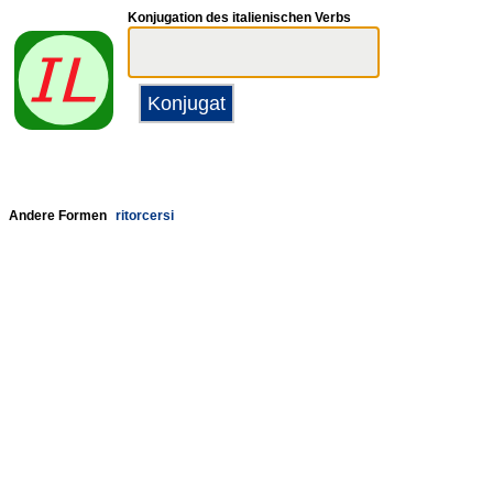
Konjugation des italienischen Verbs
Andere Formen
ritorcersi