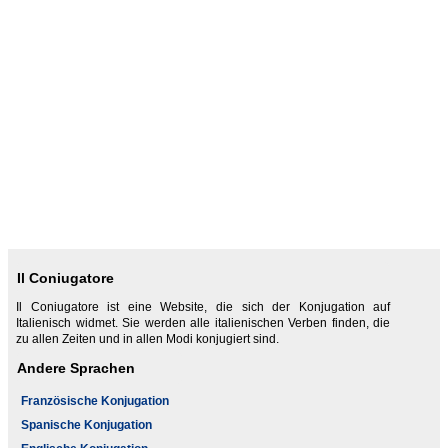
Il Coniugatore
Il Coniugatore ist eine Website, die sich der Konjugation auf
Italienisch widmet. Sie werden alle italienischen Verben finden, die
zu allen Zeiten und in allen Modi konjugiert sind.
Andere Sprachen
Französische Konjugation
Spanische Konjugation