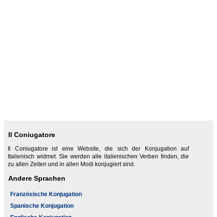
Il Coniugatore
Il Coniugatore ist eine Website, die sich der Konjugation auf
Italienisch widmet. Sie werden alle italienischen Verben finden, die
zu allen Zeiten und in allen Modi konjugiert sind.
Andere Sprachen
Französische Konjugation
Spanische Konjugation