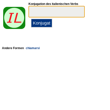
Konjugation des italienischen Verbs
Andere Formen
chiamarsi