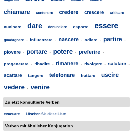
chiamare
credere
crescere
-
contenere
-
-
-
criticare
-
essere
dare
cucinare
esporre
-
-
denunciare
-
-
-
partire
nascere
influenzare
odiare
guadagnare
-
-
-
-
-
potere
portare
preferire
piovere
-
-
-
-
rimanere
salutare
progenerare
ribadire
rivolgere
-
-
-
-
-
uscire
telefonare
scattare
tangere
trattare
-
-
-
-
-
vedere
venire
-
Zuletzt konsultierte Verben
evacuare
-
Löschen Sie diese Liste
Verben mit ähnlicher Konjugation