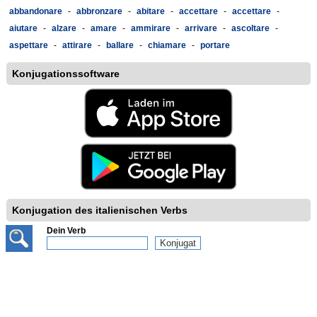
abbandonare
-
abbronzare
-
abitare
-
accettare
-
accettare
-
aiutare
-
alzare
-
amare
-
ammirare
-
arrivare
-
ascoltare
-
aspettare
-
attirare
-
ballare
-
chiamare
-
portare
Konjugationssoftware
Konjugation des italienischen Verbs
Dein Verb