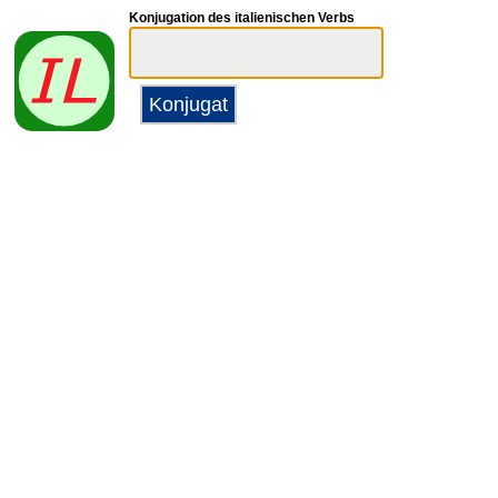
Konjugation des italienischen Verbs