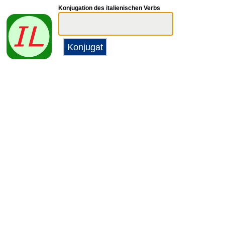
Konjugation des italienischen Verbs