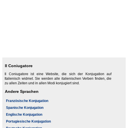
Il Coniugatore
Il Coniugatore ist eine Website, die sich der Konjugation auf
Italienisch widmet. Sie werden alle italienischen Verben finden, die
zu allen Zeiten und in allen Modi konjugiert sind.
Andere Sprachen
Französische Konjugation
Spanische Konjugation
Englische Konjugation
Portugiesische Konjugation