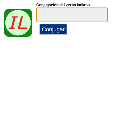
Conjugación del verbo italiano