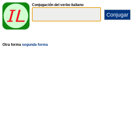
Conjugación del verbo italiano
Otra forma
segunda forma