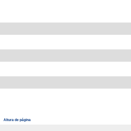
Altura de página