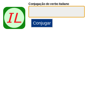
Conjugação do verbo italiano